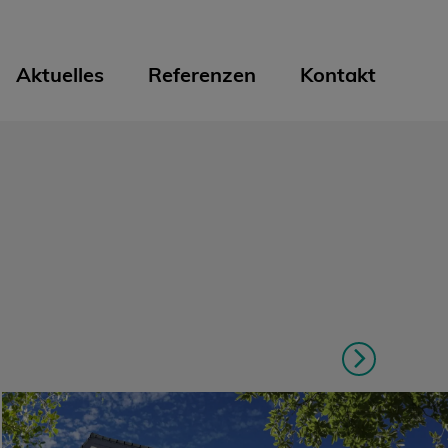
Aktuelles
Referenzen
Kontakt