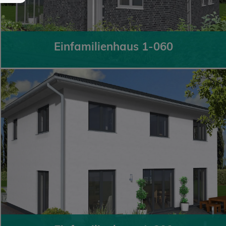
Einfamilienhaus 1-060