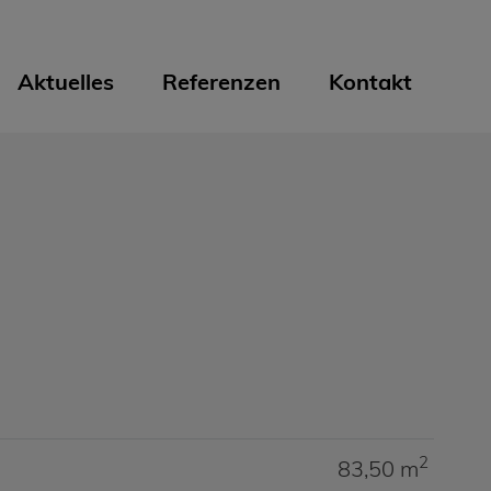
Aktuelles
Referenzen
Kontakt
2
83,50 m