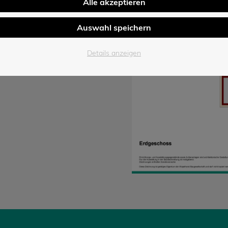
Alle akzeptieren
Auswahl speichern
Details anzeigen