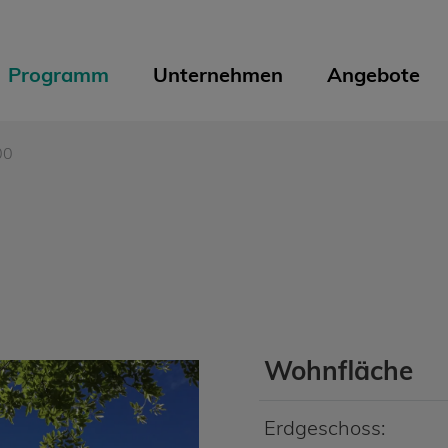
Programm
Unternehmen
Angebote
00
Wohnfläche
Erdgeschoss: