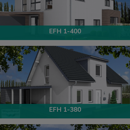
EFH 1-400
EFH 1-380