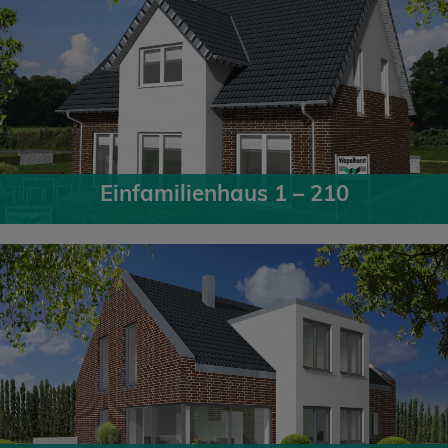
Einfamilienhaus 1 – 210