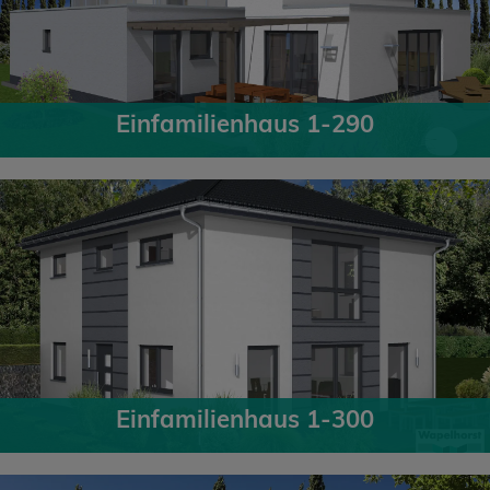
Einfamilienhaus 1-290
Einfamilienhaus 1-300