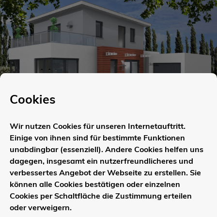
Einfamilienhaus 1-370
Cookies
Wir nutzen Cookies für unseren Internetauftritt.
Einige von ihnen sind für bestimmte Funktionen
unabdingbar (essenziell). Andere Cookies helfen uns
dagegen, insgesamt ein nutzerfreundlicheres und
verbessertes Angebot der Webseite zu erstellen. Sie
können alle Cookies bestätigen oder einzelnen
Cookies per Schaltfläche die Zustimmung erteilen
oder verweigern.