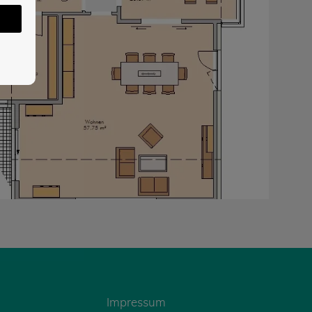
Impressum