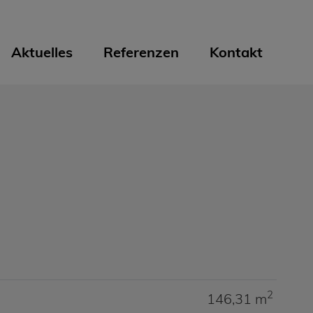
Aktuelles
Referenzen
Kontakt
2
146,31 m