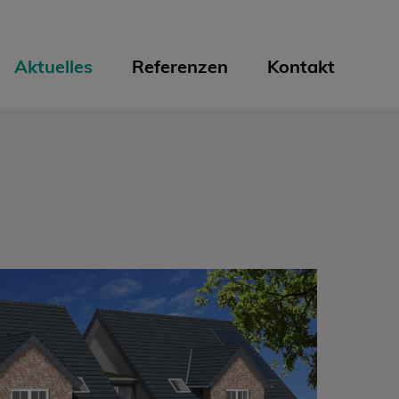
Aktuelles
Referenzen
Kontakt