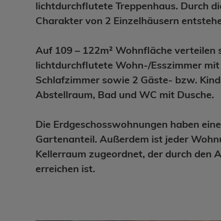
lichtdurchflutete Treppenhaus. Durch di
Charakter von 2 Einzelhäusern entsteh
Auf 109 – 122m² Wohnfläche verteilen 
lichtdurchflutete Wohn-/Esszimmer mit 
Schlafzimmer sowie 2 Gäste- bzw. Kin
Abstellraum, Bad und WC mit Dusche.
Die Erdgeschosswohnungen haben eine
Gartenanteil. Außerdem ist jeder Wohn
Kellerraum zugeordnet, der durch den
erreichen ist.