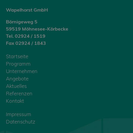
Wapelhorst GmbH
Börnigeweg 5
59519 Möhnesee-Körbecke
Tel. 02924 / 1519
Fax 02924 / 1843
Startseite
Programm
Unternehmen
Angebote
Aktuelles
Referenzen
Kontakt
Impressum
Datenschutz