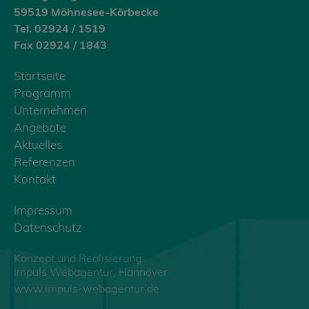
59519 Möhnesee-Körbecke
Tel. 02924 / 1519
Fax 02924 / 1843
Startseite
Programm
Unternehmen
Angebote
Aktuelles
Referenzen
Kontakt
Impressum
Datenschutz
Konzept und Realisierung:
Impuls Webagentur, Hannover
www.impuls-webagentur.de