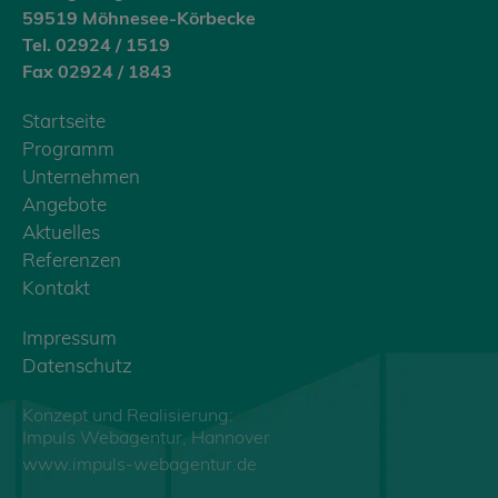
59519 Möhnesee-Körbecke
Tel. 02924 / 1519
Fax 02924 / 1843
Startseite
Programm
Unternehmen
Angebote
Aktuelles
Referenzen
Kontakt
Impressum
Datenschutz
Konzept und Realisierung:
Impuls Webagentur, Hannover
www.impuls-webagentur.de