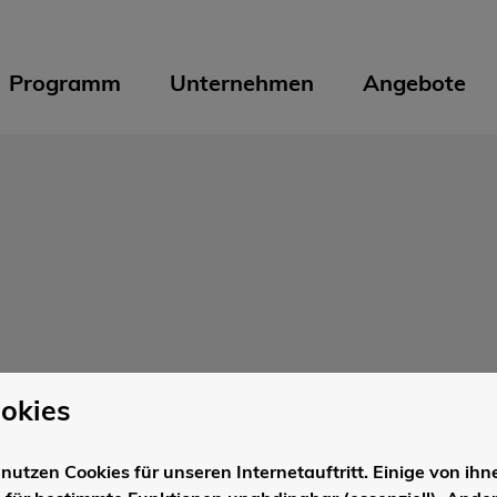
Programm
Unternehmen
Angebote
okies
nutzen Cookies für unseren Internetauftritt. Einige von ihn