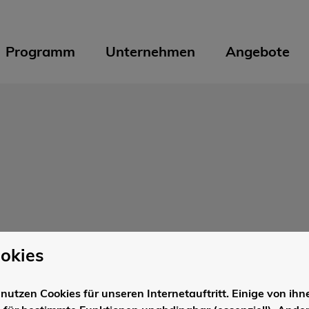
Programm
Unternehmen
Angebote
okies
nutzen Cookies für unseren Internetauftritt. Einige von ihn